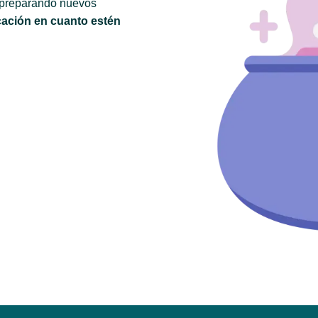
 preparando nuevos
cación en cuanto estén