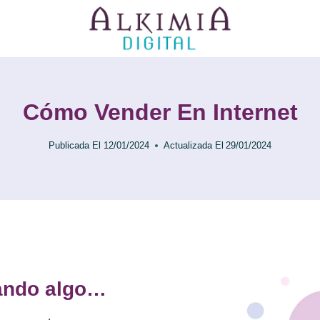
Cómo Vender En Internet
Publicada El
12/01/2024
Actualizada El
29/01/2024
nando algo…